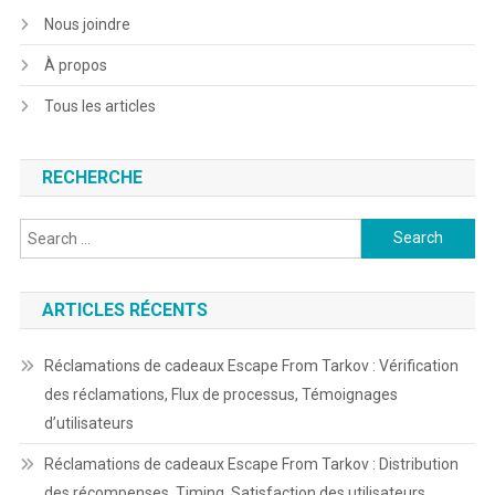
Nous joindre
À propos
Tous les articles
RECHERCHE
Search
for:
ARTICLES RÉCENTS
Réclamations de cadeaux Escape From Tarkov : Vérification
des réclamations, Flux de processus, Témoignages
d’utilisateurs
Réclamations de cadeaux Escape From Tarkov : Distribution
des récompenses, Timing, Satisfaction des utilisateurs