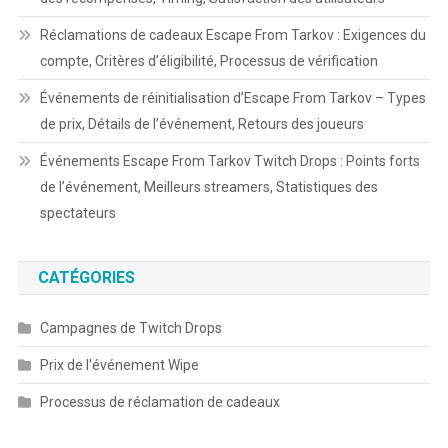
Réclamations de cadeaux Escape From Tarkov : Exigences du
compte, Critères d’éligibilité, Processus de vérification
Événements de réinitialisation d’Escape From Tarkov – Types
de prix, Détails de l’événement, Retours des joueurs
Événements Escape From Tarkov Twitch Drops : Points forts
de l’événement, Meilleurs streamers, Statistiques des
spectateurs
CATÉGORIES
Campagnes de Twitch Drops
Prix de l'événement Wipe
Processus de réclamation de cadeaux