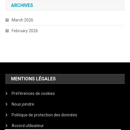
ARCHIVES
March 2026
February 2026
MENTIONS LÉGALES
Préférences de cookies
Nous joindre
Politique de protection des données
Accord utilisateur