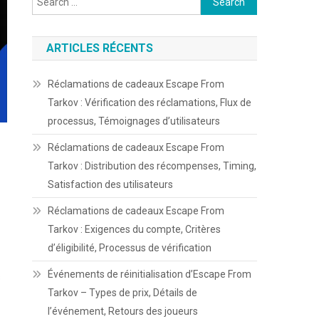
for:
ARTICLES RÉCENTS
Réclamations de cadeaux Escape From
Tarkov : Vérification des réclamations, Flux de
processus, Témoignages d’utilisateurs
Réclamations de cadeaux Escape From
Tarkov : Distribution des récompenses, Timing,
Satisfaction des utilisateurs
Réclamations de cadeaux Escape From
Tarkov : Exigences du compte, Critères
d’éligibilité, Processus de vérification
Événements de réinitialisation d’Escape From
s
Tarkov – Types de prix, Détails de
l’événement, Retours des joueurs