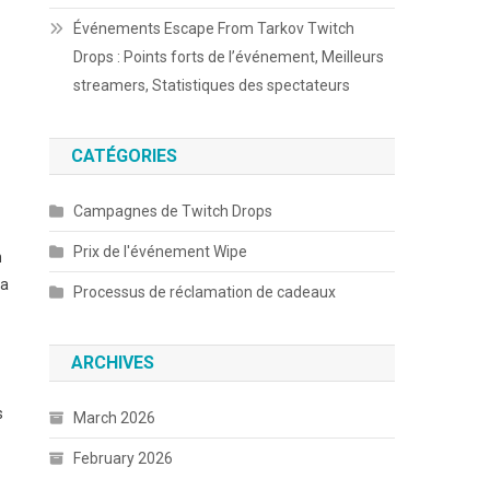
Événements Escape From Tarkov Twitch
Drops : Points forts de l’événement, Meilleurs
streamers, Statistiques des spectateurs
CATÉGORIES
Campagnes de Twitch Drops
Prix de l'événement Wipe
h
la
Processus de réclamation de cadeaux
ARCHIVES
s
March 2026
February 2026