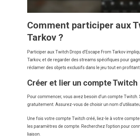
Comment participer aux T
Tarkov ?
Participer aux Twitch Drops d’Escape From Tarkov impliqu
Tarkov, et de regarder des streams spécifiques pour ga
réclamer des objets exclusifs dans le jeu tout en profitan
Créer et lier un compte Twitch
Pour commencer, vous avez besoin d’un compte Twitch. Si 
gratuitement. Assurez-vous de choisir un nom d’utilisateur 
Une fois votre compte Twitch créé, liez-le à votre compte 
les paramètres de compte. Recherchez l’option pour conne
liaison.