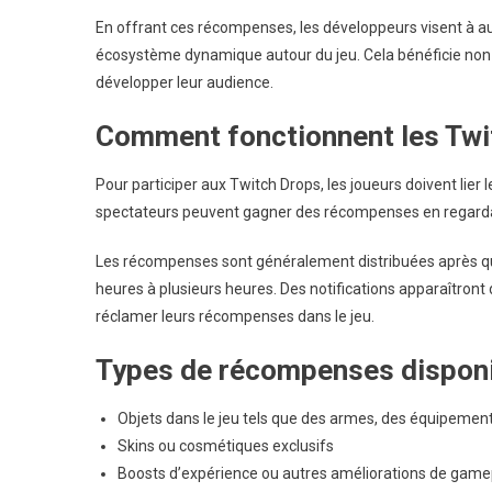
En offrant ces récompenses, les développeurs visent à aug
écosystème dynamique autour du jeu. Cela bénéficie non
développer leur audience.
Comment fonctionnent les Twi
Pour participer aux Twitch Drops, les joueurs doivent lier
spectateurs peuvent gagner des récompenses en regardan
Les récompenses sont généralement distribuées après qu’
heures à plusieurs heures. Des notifications apparaîtront 
réclamer leurs récompenses dans le jeu.
Types de récompenses dispon
Objets dans le jeu tels que des armes, des équipemen
Skins ou cosmétiques exclusifs
Boosts d’expérience ou autres améliorations de game