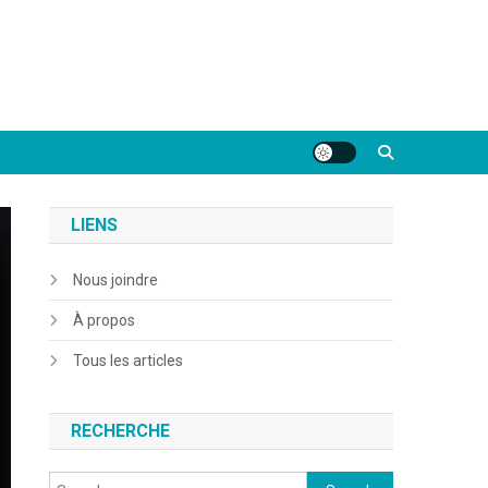
LIENS
Nous joindre
À propos
Tous les articles
RECHERCHE
Search