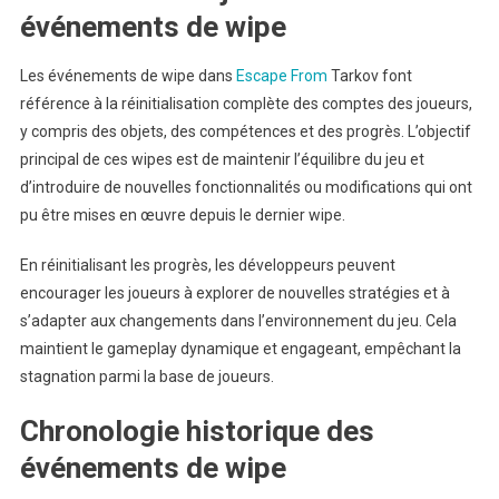
événements de wipe
Les événements de wipe dans
Escape From
Tarkov font
référence à la réinitialisation complète des comptes des joueurs,
y compris des objets, des compétences et des progrès. L’objectif
principal de ces wipes est de maintenir l’équilibre du jeu et
d’introduire de nouvelles fonctionnalités ou modifications qui ont
pu être mises en œuvre depuis le dernier wipe.
En réinitialisant les progrès, les développeurs peuvent
encourager les joueurs à explorer de nouvelles stratégies et à
s’adapter aux changements dans l’environnement du jeu. Cela
maintient le gameplay dynamique et engageant, empêchant la
stagnation parmi la base de joueurs.
Chronologie historique des
événements de wipe