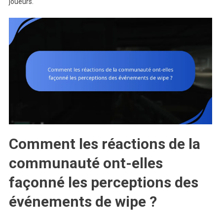
joueurs.
Comment les réactions de la
communauté ont-elles
façonné les perceptions des
événements de wipe ?