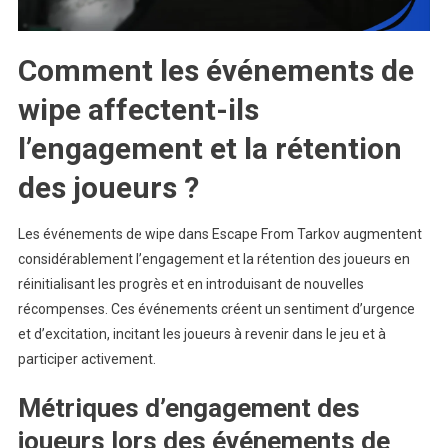
Comment les événements de
wipe affectent-ils
l’engagement et la rétention
des joueurs ?
Les événements de wipe dans Escape From Tarkov augmentent
considérablement l’engagement et la rétention des joueurs en
réinitialisant les progrès et en introduisant de nouvelles
récompenses. Ces événements créent un sentiment d’urgence
et d’excitation, incitant les joueurs à revenir dans le jeu et à
participer activement.
Métriques d’engagement des
joueurs lors des événements de