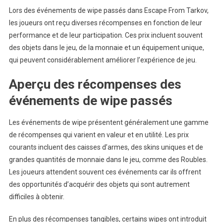
Lors des événements de wipe passés dans Escape From Tarkov,
les joueurs ont reçu diverses récompenses en fonction de leur
performance et de leur participation. Ces prix incluent souvent
des objets dans le jeu, de la monnaie et un équipement unique,
qui peuvent considérablement améliorer l’expérience de jeu.
Aperçu des récompenses des
événements de wipe passés
Les événements de wipe présentent généralement une gamme
de récompenses qui varient en valeur et en utilité. Les prix
courants incluent des caisses d’armes, des skins uniques et de
grandes quantités de monnaie dans le jeu, comme des Roubles.
Les joueurs attendent souvent ces événements car ils offrent
des opportunités d’acquérir des objets qui sont autrement
difficiles à obtenir.
En plus des récompenses tangibles, certains wipes ont introduit