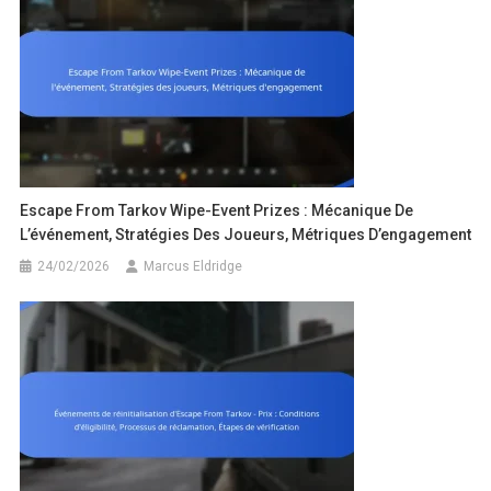
Escape From Tarkov Wipe-Event Prizes : Mécanique De
L’événement, Stratégies Des Joueurs, Métriques D’engagement
24/02/2026
Marcus Eldridge