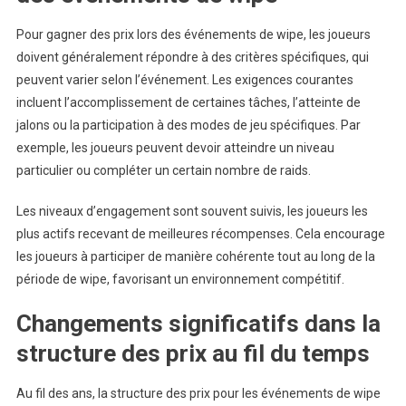
Pour gagner des prix lors des événements de wipe, les joueurs
doivent généralement répondre à des critères spécifiques, qui
peuvent varier selon l’événement. Les exigences courantes
incluent l’accomplissement de certaines tâches, l’atteinte de
jalons ou la participation à des modes de jeu spécifiques. Par
exemple, les joueurs peuvent devoir atteindre un niveau
particulier ou compléter un certain nombre de raids.
Les niveaux d’engagement sont souvent suivis, les joueurs les
plus actifs recevant de meilleures récompenses. Cela encourage
les joueurs à participer de manière cohérente tout au long de la
période de wipe, favorisant un environnement compétitif.
Changements significatifs dans la
structure des prix au fil du temps
Au fil des ans, la structure des prix pour les événements de wipe