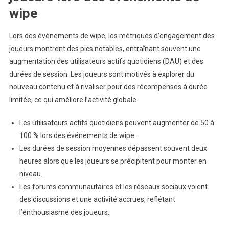
wipe
Lors des événements de wipe, les métriques d’engagement des
joueurs montrent des pics notables, entraînant souvent une
augmentation des utilisateurs actifs quotidiens (DAU) et des
durées de session. Les joueurs sont motivés à explorer du
nouveau contenu et à rivaliser pour des récompenses à durée
limitée, ce qui améliore l’activité globale.
Les utilisateurs actifs quotidiens peuvent augmenter de 50 à
100 % lors des événements de wipe.
Les durées de session moyennes dépassent souvent deux
heures alors que les joueurs se précipitent pour monter en
niveau.
Les forums communautaires et les réseaux sociaux voient
des discussions et une activité accrues, reflétant
l’enthousiasme des joueurs.