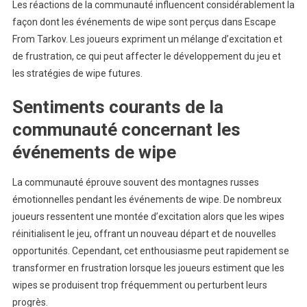
Les réactions de la communauté influencent considérablement la
façon dont les événements de wipe sont perçus dans Escape
From Tarkov. Les joueurs expriment un mélange d’excitation et
de frustration, ce qui peut affecter le développement du jeu et
les stratégies de wipe futures.
Sentiments courants de la
communauté concernant les
événements de wipe
La communauté éprouve souvent des montagnes russes
émotionnelles pendant les événements de wipe. De nombreux
joueurs ressentent une montée d’excitation alors que les wipes
réinitialisent le jeu, offrant un nouveau départ et de nouvelles
opportunités. Cependant, cet enthousiasme peut rapidement se
transformer en frustration lorsque les joueurs estiment que les
wipes se produisent trop fréquemment ou perturbent leurs
progrès.