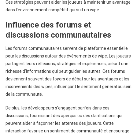
Ces stratégies peuvent aider les joueurs à maintenir un avantage
dans l’environnement compétitif qui suit un wipe.
Influence des forums et
discussions communautaires
Les forums communautaires servent de plateforme essentielle
pour les discussions autour des événements de wipe. Les joueurs
partagent leurs réflexions, stratégies et expériences, créant une
richesse d’informations qui peut guider les autres. Ces forums
deviennent souvent des foyers de débat sur les avantages et les
inconvénients des wipes, influençant le sentiment général au sein
de la communauté.
De plus, les développeurs s’engagent parfois dans ces
discussions, fournissant des aperçus ou des clarifications qui
peuvent aider à façonner les attentes des joueurs. Cette
interaction favorise un sentiment de communauté et encourage