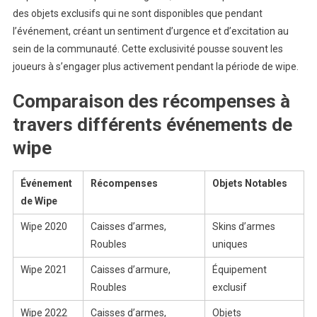
des objets exclusifs qui ne sont disponibles que pendant
l’événement, créant un sentiment d’urgence et d’excitation au
sein de la communauté. Cette exclusivité pousse souvent les
joueurs à s’engager plus activement pendant la période de wipe.
Comparaison des récompenses à
travers différents événements de
wipe
Événement
Récompenses
Objets Notables
de Wipe
Wipe 2020
Caisses d’armes,
Skins d’armes
Roubles
uniques
Wipe 2021
Caisses d’armure,
Équipement
Roubles
exclusif
Wipe 2022
Caisses d’armes,
Objets