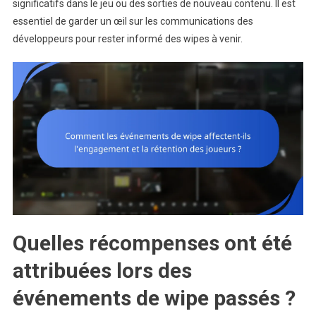
significatifs dans le jeu ou des sorties de nouveau contenu. Il est
essentiel de garder un œil sur les communications des
développeurs pour rester informé des wipes à venir.
Quelles récompenses ont été
attribuées lors des
événements de wipe passés ?