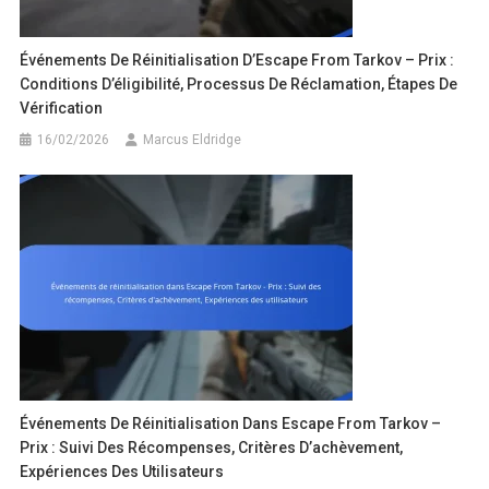
Événements De Réinitialisation D’Escape From Tarkov – Prix :
Conditions D’éligibilité, Processus De Réclamation, Étapes De
Vérification
16/02/2026
Marcus Eldridge
Événements De Réinitialisation Dans Escape From Tarkov –
Prix : Suivi Des Récompenses, Critères D’achèvement,
Expériences Des Utilisateurs