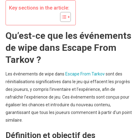
La
Key sections in the article:
Communauté
Qu’est-ce que les événements
de wipe dans Escape From
Tarkov ?
Les événements de wipe dans
Escape From Tarkov
sont des
réinitialisations significatives dans le jeu qui effacent les progrès
des joueurs, y compris l’inventaire et l’expérience, afin de
rafraîchir l’expérience de jeu. Ces événements sont conçus pour
égaliser les chances et introduire du nouveau contenu,
garantissant que tous les joueurs commencent à partir d’un point
similaire.
Définition et objectif des