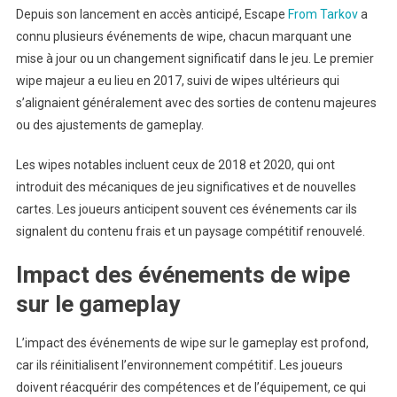
Depuis son lancement en accès anticipé, Escape
From Tarkov
a
connu plusieurs événements de wipe, chacun marquant une
mise à jour ou un changement significatif dans le jeu. Le premier
wipe majeur a eu lieu en 2017, suivi de wipes ultérieurs qui
s’alignaient généralement avec des sorties de contenu majeures
ou des ajustements de gameplay.
Les wipes notables incluent ceux de 2018 et 2020, qui ont
introduit des mécaniques de jeu significatives et de nouvelles
cartes. Les joueurs anticipent souvent ces événements car ils
signalent du contenu frais et un paysage compétitif renouvelé.
Impact des événements de wipe
sur le gameplay
L’impact des événements de wipe sur le gameplay est profond,
car ils réinitialisent l’environnement compétitif. Les joueurs
doivent réacquérir des compétences et de l’équipement, ce qui