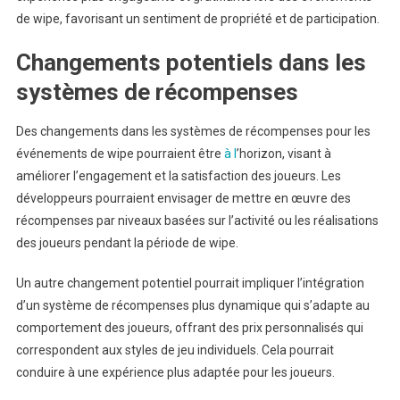
de wipe, favorisant un sentiment de propriété et de participation.
Changements potentiels dans les
systèmes de récompenses
Des changements dans les systèmes de récompenses pour les
événements de wipe pourraient être
à l
’horizon, visant à
améliorer l’engagement et la satisfaction des joueurs. Les
développeurs pourraient envisager de mettre en œuvre des
récompenses par niveaux basées sur l’activité ou les réalisations
des joueurs pendant la période de wipe.
Un autre changement potentiel pourrait impliquer l’intégration
d’un système de récompenses plus dynamique qui s’adapte au
comportement des joueurs, offrant des prix personnalisés qui
correspondent aux styles de jeu individuels. Cela pourrait
conduire à une expérience plus adaptée pour les joueurs.