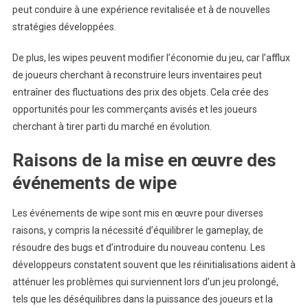
peut conduire à une expérience revitalisée et à de nouvelles
stratégies développées.
De plus, les wipes peuvent modifier l’économie du jeu, car l’afflux
de joueurs cherchant à reconstruire leurs inventaires peut
entraîner des fluctuations des prix des objets. Cela crée des
opportunités pour les commerçants avisés et les joueurs
cherchant à tirer parti du marché en évolution.
Raisons de la mise en œuvre des
événements de wipe
Les événements de wipe sont mis en œuvre pour diverses
raisons, y compris la nécessité d’équilibrer le gameplay, de
résoudre des bugs et d’introduire du nouveau contenu. Les
développeurs constatent souvent que les réinitialisations aident à
atténuer les problèmes qui surviennent lors d’un jeu prolongé,
tels que les déséquilibres dans la puissance des joueurs et la