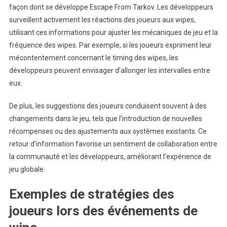
façon dont se développe Escape From Tarkov. Les développeurs
surveillent activement les réactions des joueurs aux wipes,
utilisant ces informations pour ajuster les mécaniques de jeu et la
fréquence des wipes. Par exemple, si les joueurs expriment leur
mécontentement concernant le timing des wipes, les
développeurs peuvent envisager d’allonger les intervalles entre
eux.
De plus, les suggestions des joueurs conduisent souvent à des
changements dans le jeu, tels que l’introduction de nouvelles
récompenses ou des ajustements aux systèmes existants. Ce
retour d’information favorise un sentiment de collaboration entre
la communauté et les développeurs, améliorant l’expérience de
jeu globale.
Exemples de stratégies des
joueurs lors des événements de