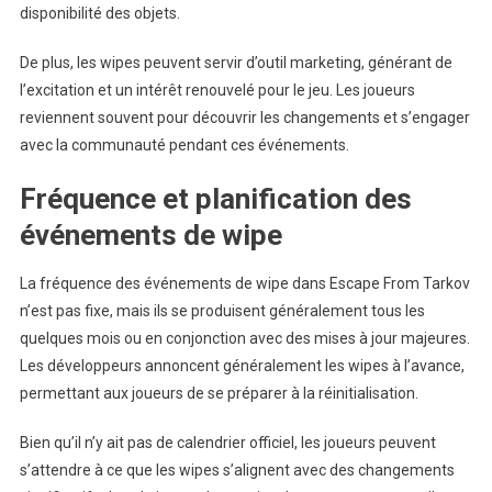
disponibilité des objets.
De plus, les wipes peuvent servir d’outil marketing, générant de
l’excitation et un intérêt renouvelé pour le jeu. Les joueurs
reviennent souvent pour découvrir les changements et s’engager
avec la communauté pendant ces événements.
Fréquence et planification des
événements de wipe
La fréquence des événements de wipe dans Escape From Tarkov
n’est pas fixe, mais ils se produisent généralement tous les
quelques mois ou en conjonction avec des mises à jour majeures.
Les développeurs annoncent généralement les wipes à l’avance,
permettant aux joueurs de se préparer à la réinitialisation.
Bien qu’il n’y ait pas de calendrier officiel, les joueurs peuvent
s’attendre à ce que les wipes s’alignent avec des changements