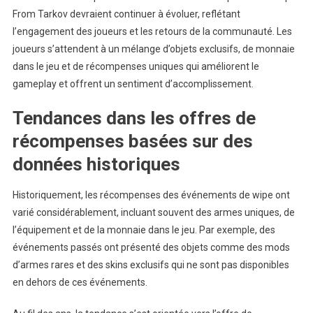
From Tarkov devraient continuer à évoluer, reflétant
l’engagement des joueurs et les retours de la communauté. Les
joueurs s’attendent à un mélange d’objets exclusifs, de monnaie
dans le jeu et de récompenses uniques qui améliorent le
gameplay et offrent un sentiment d’accomplissement.
Tendances dans les offres de
récompenses basées sur des
données historiques
Historiquement, les récompenses des événements de wipe ont
varié considérablement, incluant souvent des armes uniques, de
l’équipement et de la monnaie dans le jeu. Par exemple, des
événements passés ont présenté des objets comme des mods
d’armes rares et des skins exclusifs qui ne sont pas disponibles
en dehors de ces événements.