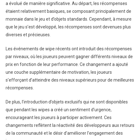
a évolué de manière significative. Au départ, les récompenses
étaient relativement basiques, se composant principalement de
monnaie dans le jeu et d’objets standards. Cependant, à mesure
que le jeu s’est développé, les récompenses sont devenues plus
diverses et précieuses.
Les événements de wipe récents ont introduit des récompenses
par niveaux, où les joueurs peuvent gagner différents niveaux de
prix en fonction de leur performance. Ce changement a ajouté
une couche supplémentaire de motivation, les joueurs
s’efforçant d’atteindre des niveaux supérieurs pour de meilleures
récompenses.
De plus, l’introduction d’objets exclusifs qui ne sont disponibles
que pendant les wipes a créé un sentiment d’urgence,
encourageant les joueurs à participer activement. Ces
changements reflètent la réactivité des développeurs aux retours
de la communauté et le désir d’améliorer l’engagement des