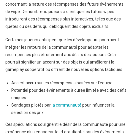
concernant la nature des récompenses des futurs événements
de wipe. De nombreux joueurs croient que les futurs wipes
introduiront des récompenses plus interactives, telles que des
quêtes ou des défis qui débloquent des objets exclusifs.
Certaines joueurs anticipent que les développeurs pourraient
intégrer les retours de la communauté pour adapter les
récompenses plus étroitement aux désirs des joueurs. Cela
pourrait signifier un accent sur des objets qui améliorent le
gameplay coopératif ou offrent de nouvelles options tactiques.
Accent accru sur les récompenses basées sur l’équipe
Potentiel pour des événements à durée limitée avec des défis
uniques
Sondages pilotés par
la communauté
pour influencer la
sélection des prix
Ces spéculations soulignent le désir de la communauté pour une
expérience plus engageante et gratifiante lors des événements