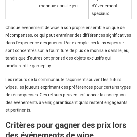
monnaie dans le jeu
d’événement
spéciaux
Chaque événement de wipe a son propre ensemble unique de
récompenses, ce qui peut entraîner des différences significatives
dans l’expérience des joueurs. Par exemple, certains wipes se
sont concentrés sur la fourniture de plus de monnaie dans le jeu,
tandis que d’autres ont priorisé des objets exclusifs qui
améliorent le gameplay.
Les retours de la communauté façonnent souvent les futurs
wipes, les joueurs exprimant des préférences pour certains types
de récompenses. Ces retours peuvent influencer la conception
des événements à venir, garantissant qu’ils restent engageants
et pertinents.
Critères pour gagner des prix lors
des événements de wipe