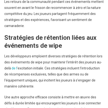
Les retours de la communauté pendant ces événements mettent
souvent en avant le frisson de recommencer à zéro et la nature
compétitive du jeu. Les joueurs partagent fréquemment des
stratégies et des expériences, favorisant un sentiment de
camaraderie.
Stratégies de rétention liées aux
événements de wipe
Les développeurs emploient diverses stratégies de rétention lors
des événements de wipe pour maintenir l’intérêt des joueurs au-
delà
de l
’excitation initiale. Ces stratégies incluent l’introduction
de récompenses exclusives, telles que des armes ou de
l’équipement uniques, qui incitent les joueurs à s’engager de
manière cohérente.
Une autre approche efficace consiste à mettre en œuvre des
défis à durée limitée qui encouragent les joueurs à se connecter