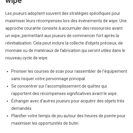
wipe
Les joueurs adoptent souvent des stratégies spécifiques pour
maximiser leurs récompenses lors des événements de wipe. Une
approche courante consiste à accumuler des ressources avant
un wipe, permettant aux joueurs de commencer fort après la
réinitialisation. Cela peut inclure la collecte d’objets précieux, de
monnaie ou de matériaux de fabrication qui seront utiles dans le
nouveau cycle de wipe.
Prioriser les courses de scav pour rassembler de l’équipement
sans risquer votre personnage principal.
Se concentrer sur l’accomplissement de quêtes qui
rapportent des récompenses significatives avant le wipe.
Échanger avec d’autres joueurs pour acquérir des objets très
demandés.
Planifier votre temps de jeu autour des heures de pointe pour
maximiser les opportunités de butin.