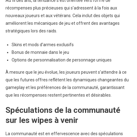
Au fil des ans, la tendance s’est orientée vers l’offre de
récompenses plus précieuses qui s’adressent à la fois aux
nouveaux joueurs et aux vétérans. Cela inclut des objets qui
améliorent les mécaniques de jeu et offrent des avantages
stratégiques lors des raids.
Skins et mods d’armes exclusifs
Bonus de monnaie dans le jeu
Options de personnalisation de personnage uniques
À mesure que le jeu évolue, les joueurs peuvent s’attendre à ce
que les futures offres reflètent les dynamiques changeantes du
gameplay et les préférences de la communauté, garantissant
que les récompenses restent pertinentes et désirables.
Spéculations de la communauté
sur les wipes à venir
La communauté est en effervescence avec des spéculations