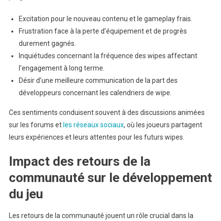
Excitation pour le nouveau contenu et le gameplay frais.
Frustration face à la perte d’équipement et de progrès
durement gagnés.
Inquiétudes concernant la fréquence des wipes affectant
l’engagement à long terme.
Désir d’une meilleure communication de la part des
développeurs concernant les calendriers de wipe.
Ces sentiments conduisent souvent à des discussions animées
sur les forums et
les réseaux sociaux
, où les joueurs partagent
leurs expériences et leurs attentes pour les futurs wipes.
Impact des retours de la
communauté sur le développement
du jeu
Les retours de la communauté jouent un rôle crucial dans la