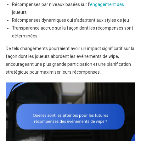
Récompenses par niveaux basées sur l’
engagement des
joueurs
Récompenses dynamiques qui s’adaptent aux styles de jeu
Transparence accrue sur la façon dont les récompenses sont
déterminées
De tels changements pourraient avoir un impact significatif sur la
façon dont les joueurs abordent les événements de wipe,
encourageant une plus grande participation et une planification
stratégique pour maximiser leurs récompenses.