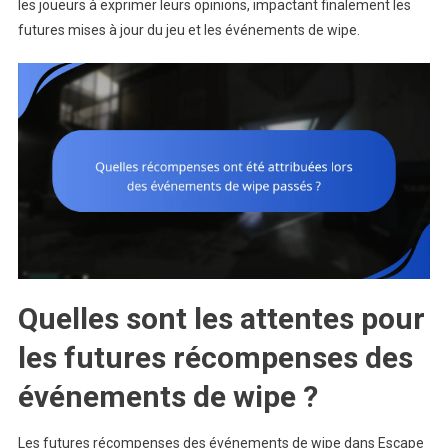
les joueurs à exprimer leurs opinions, impactant finalement les
futures mises à jour du jeu et les événements de wipe.
Quelles sont les attentes pour
les futures récompenses des
événements de wipe ?
Les futures récompenses des événements de wipe dans Escape