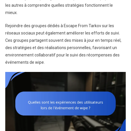
les autres à comprendre quelles stratégies fonctionnent le
mieux.
Rejoindre des groupes dédiés à Escape From Tarkov sur les
réseaux sociaux peut également améliorer les efforts de suivi.
Ces groupes partagent souvent des mises à jour en temps réel,
des stratégies et des réalisations personnelles, favorisant un
environnement collaboratif pour le suivi des récompenses des
événements de wipe.