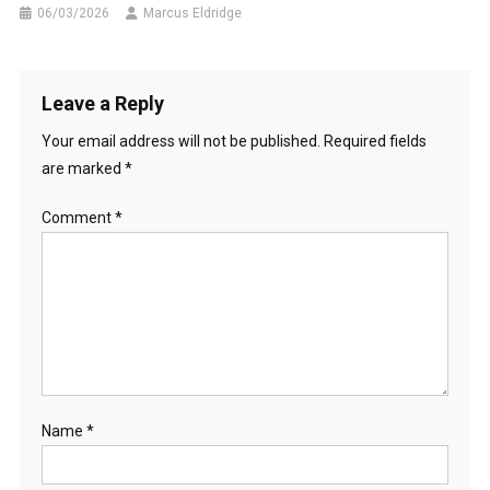
06/03/2026
Marcus Eldridge
Leave a Reply
Your email address will not be published.
Required fields
are marked
*
Comment
*
Name
*