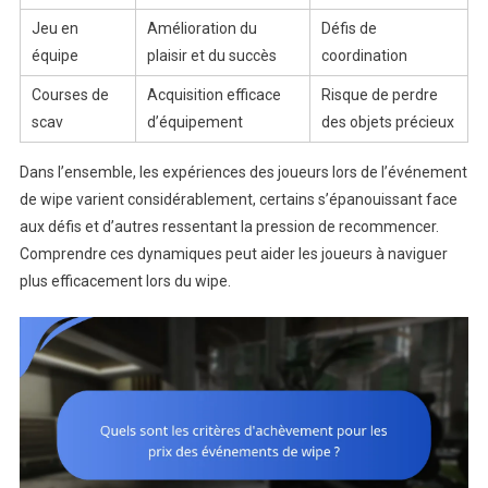
Jeu en
Amélioration du
Défis de
équipe
plaisir et du succès
coordination
Courses de
Acquisition efficace
Risque de perdre
scav
d’équipement
des objets précieux
Dans l’ensemble, les expériences des joueurs lors de l’événement
de wipe varient considérablement, certains s’épanouissant face
aux défis et d’autres ressentant la pression de recommencer.
Comprendre ces dynamiques peut aider les joueurs à naviguer
plus efficacement lors du wipe.