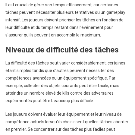
Il est crucial de gérer son temps efficacement, car certaines
tâches peuvent nécessiter plusieurs tentatives ou un gameplay
intensif. Les joueurs doivent prioriser les tâches en fonction de
leur difficulté et du temps restant dans l’événement pour
s’assurer qu’ils peuvent en accomplir le maximum.
Niveaux de difficulté des tâches
La difficulté des tâches peut varier considérablement, certaines
étant simples tandis que d’autres peuvent nécessiter des
compétences avancées ou un équipement spécifique. Par
exemple, collecter des objets courants peut être facile, mais
atteindre un nombre élevé de kills contre des adversaires
expérimentés peut être beaucoup plus difficile.
Les joueurs doivent évaluer leur équipement et leur niveau de
compétence actuels lorsqu’ils choisissent quelles tâches aborder
en premier. Se concentrer sur des tâches plus faciles peut