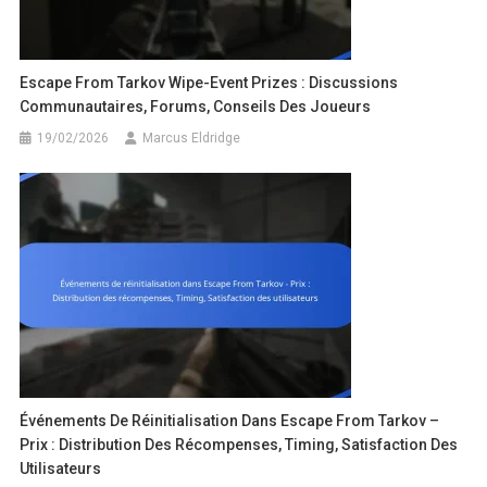
Escape From Tarkov Wipe-Event Prizes : Discussions
Communautaires, Forums, Conseils Des Joueurs
19/02/2026
Marcus Eldridge
Événements De Réinitialisation Dans Escape From Tarkov –
Prix : Distribution Des Récompenses, Timing, Satisfaction Des
Utilisateurs