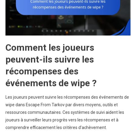
Comment les joueurs
peuvent-ils suivre les
récompenses des
événements de wipe ?
Les joueurs peuvent suivre les récompenses des événements de
wipe dans Escape From Tarkov par divers moyens, outils et
ressources communautaires. Ces systèmes de suivi aident les
joueurs à surveiller leurs progrès vers les récompenses et à
comprendre efficacement les critères d’achèvement.