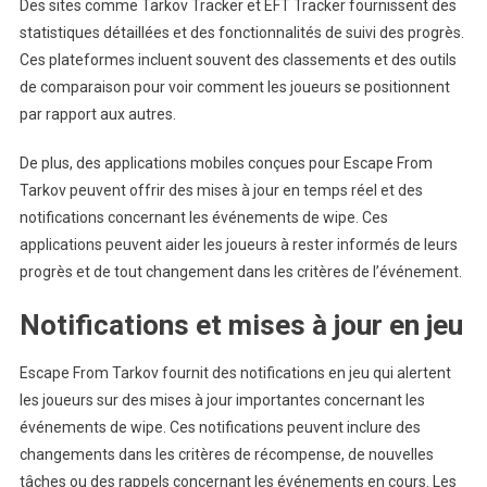
Des sites comme Tarkov Tracker et EFT Tracker fournissent des
statistiques détaillées et des fonctionnalités de suivi des progrès.
Ces plateformes incluent souvent des classements et des outils
de comparaison pour voir comment les joueurs se positionnent
par rapport aux autres.
De plus, des applications mobiles conçues pour Escape From
Tarkov peuvent offrir des mises à jour en temps réel et des
notifications concernant les événements de wipe. Ces
applications peuvent aider les joueurs à rester informés de leurs
progrès et de tout changement dans les critères de l’événement.
Notifications et mises à jour en jeu
Escape From Tarkov fournit des notifications en jeu qui alertent
les joueurs sur des mises à jour importantes concernant les
événements de wipe. Ces notifications peuvent inclure des
changements dans les critères de récompense, de nouvelles
tâches ou des rappels concernant les événements en cours. Les