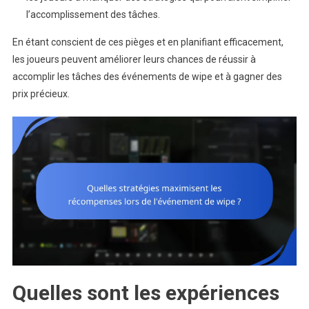
l’accomplissement des tâches.
En étant conscient de ces pièges et en planifiant efficacement,
les joueurs peuvent améliorer leurs chances de réussir à
accomplir les tâches des événements de wipe et à gagner des
prix précieux.
Quelles sont les expériences