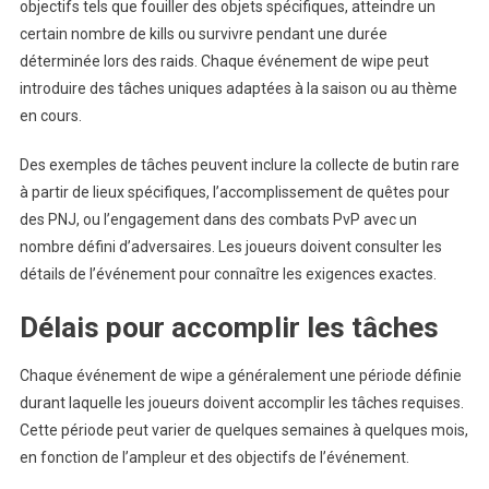
objectifs tels que fouiller des objets spécifiques, atteindre un
certain nombre de kills ou survivre pendant une durée
déterminée lors des raids. Chaque événement de wipe peut
introduire des tâches uniques adaptées à la saison ou au thème
en cours.
Des exemples de tâches peuvent inclure la collecte de butin rare
à partir de lieux spécifiques, l’accomplissement de quêtes pour
des PNJ, ou l’engagement dans des combats PvP avec un
nombre défini d’adversaires. Les joueurs doivent consulter les
détails de l’événement pour connaître les exigences exactes.
Délais pour accomplir les tâches
Chaque événement de wipe a généralement une période définie
durant laquelle les joueurs doivent accomplir les tâches requises.
Cette période peut varier de quelques semaines à quelques mois,
en fonction de l’ampleur et des objectifs de l’événement.