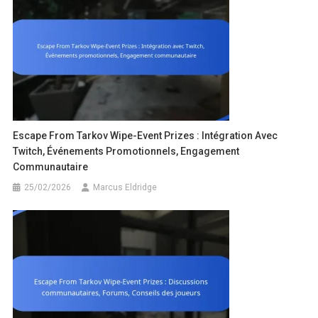
Escape From Tarkov Wipe-Event Prizes : Intégration Avec
Twitch, Événements Promotionnels, Engagement
Communautaire
25/02/2026
Marcus Eldridge