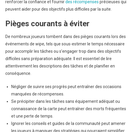
renforcer la confiance et fournir
des récompenses
précieuses qui
peuvent aider pour des objectifs plus difficiles par la suite.
Pièges courants à éviter
De nombreux joueurs tombent dans des pièges courants lors des
événements de wipe, tels que sous-estimer le temps nécessaire
pour accomplir les tâches ou s’engager trop dans des objectifs
difficiles sans préparation adéquate. Il est essentiel de lire
attentivement les descriptions des tâches et de planifier en
conséquence.
Négliger de suivre ses progrès peut entraîner des occasions
manquées de récompenses.
Se précipiter dans les tâches sans équipement adéquat ou
connaissance de la carte peut entraîner des morts fréquentes
et une perte de temps.
Ignorer les conseils et guides de la communauté peut amener
les joueurs à manquer des stratégies qui pourraient simplifier