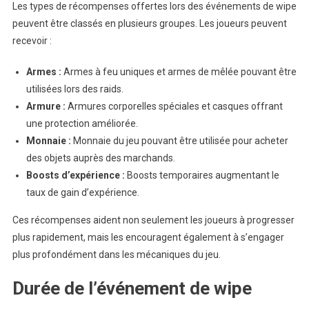
Les types de récompenses offertes lors des événements de wipe
peuvent être classés en plusieurs groupes. Les joueurs peuvent
recevoir :
Armes :
Armes à feu uniques et armes de mêlée pouvant être
utilisées lors des raids.
Armure :
Armures corporelles spéciales et casques offrant
une protection améliorée.
Monnaie :
Monnaie du jeu pouvant être utilisée pour acheter
des objets auprès des marchands.
Boosts d’expérience :
Boosts temporaires augmentant le
taux de gain d’expérience.
Ces récompenses aident non seulement les joueurs à progresser
plus rapidement, mais les encouragent également à s’engager
plus profondément dans les mécaniques du jeu.
Durée de l’événement de wipe