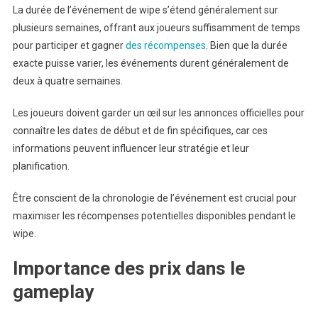
La durée de l’événement de wipe s’étend généralement sur
plusieurs semaines, offrant aux joueurs suffisamment de temps
pour participer et gagner
des récompenses
. Bien que la durée
exacte puisse varier, les événements durent généralement de
deux à quatre semaines.
Les joueurs doivent garder un œil sur les annonces officielles pour
connaître les dates de début et de fin spécifiques, car ces
informations peuvent influencer leur stratégie et leur
planification.
Être conscient de la chronologie de l’événement est crucial pour
maximiser les récompenses potentielles disponibles pendant le
wipe.
Importance des prix dans le
gameplay