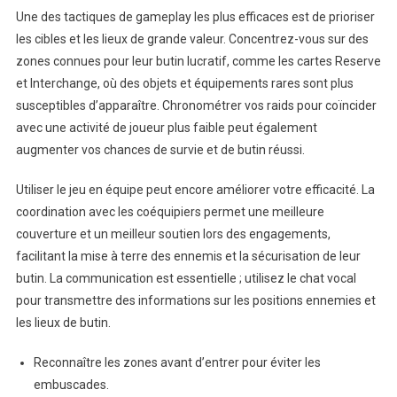
Une des tactiques de gameplay les plus efficaces est de prioriser
les cibles et les lieux de grande valeur. Concentrez-vous sur des
zones connues pour leur butin lucratif, comme les cartes Reserve
et Interchange, où des objets et équipements rares sont plus
susceptibles d’apparaître. Chronométrer vos raids pour coïncider
avec une activité de joueur plus faible peut également
augmenter vos chances de survie et de butin réussi.
Utiliser le jeu en équipe peut encore améliorer votre efficacité. La
coordination avec les coéquipiers permet une meilleure
couverture et un meilleur soutien lors des engagements,
facilitant la mise à terre des ennemis et la sécurisation de leur
butin. La communication est essentielle ; utilisez le chat vocal
pour transmettre des informations sur les positions ennemies et
les lieux de butin.
Reconnaître les zones avant d’entrer pour éviter les
embuscades.