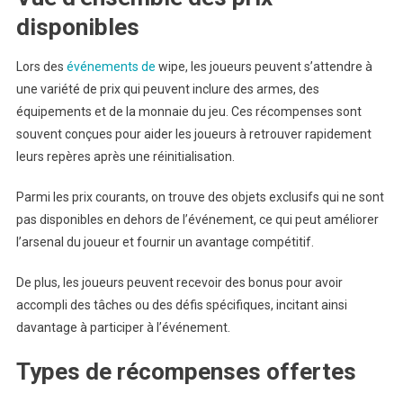
disponibles
Lors des
événements de
wipe, les joueurs peuvent s’attendre à
une variété de prix qui peuvent inclure des armes, des
équipements et de la monnaie du jeu. Ces récompenses sont
souvent conçues pour aider les joueurs à retrouver rapidement
leurs repères après une réinitialisation.
Parmi les prix courants, on trouve des objets exclusifs qui ne sont
pas disponibles en dehors de l’événement, ce qui peut améliorer
l’arsenal du joueur et fournir un avantage compétitif.
De plus, les joueurs peuvent recevoir des bonus pour avoir
accompli des tâches ou des défis spécifiques, incitant ainsi
davantage à participer à l’événement.
Types de récompenses offertes