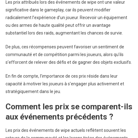
Les prix attribués lors des événements de wipe ont une valeur
significative dans le gameplay, car ils peuvent modifier
radicalement l’expérience d’un joueur. Recevoir un équipement
ou des armes de haute qualité peut offrir un avantage
substantiel lors des raids, augmentant les chances de survie.
De plus, ces récompenses peuvent favoriser un sentiment de
communauté et de compétition parmi les joueurs, alors qu’ils
s’efforcent de relever des défis et de gagner des objets exclusifs.
En fin de compte, l’importance de ces prix réside dans leur
capacité à motiver les joueurs à s’engager plus activement et
stratégiquement dans le jeu.
Comment les prix se comparent-ils
aux événements précédents ?
Les prix des événements de wipe actuels reflètent souvent les