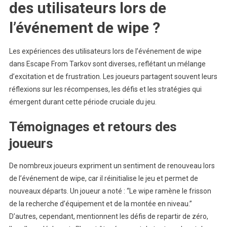
des utilisateurs lors de
l’événement de wipe ?
Les expériences des utilisateurs lors de l’événement de wipe
dans Escape From Tarkov sont diverses, reflétant un mélange
d’excitation et de frustration. Les joueurs partagent souvent leurs
réflexions sur les récompenses, les défis et les stratégies qui
émergent durant cette période cruciale du jeu.
Témoignages et retours des
joueurs
De nombreux joueurs expriment un sentiment de renouveau lors
de l’événement de wipe, car il réinitialise le jeu et permet de
nouveaux départs. Un joueur a noté : “Le wipe ramène le frisson
de la recherche d’équipement et de la montée en niveau.”
D’autres, cependant, mentionnent les défis de repartir de zéro,