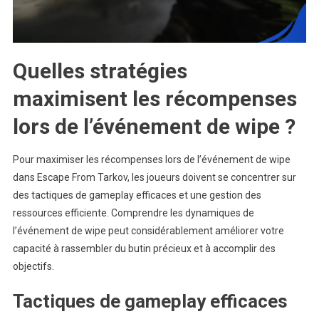
Quelles stratégies
maximisent les récompenses
lors de l’événement de wipe ?
Pour maximiser les récompenses lors de l’événement de wipe
dans Escape From Tarkov, les joueurs doivent se concentrer sur
des tactiques de gameplay efficaces et une gestion des
ressources efficiente. Comprendre les dynamiques de
l’événement de wipe peut considérablement améliorer votre
capacité à rassembler du butin précieux et à accomplir des
objectifs.
Tactiques de gameplay efficaces