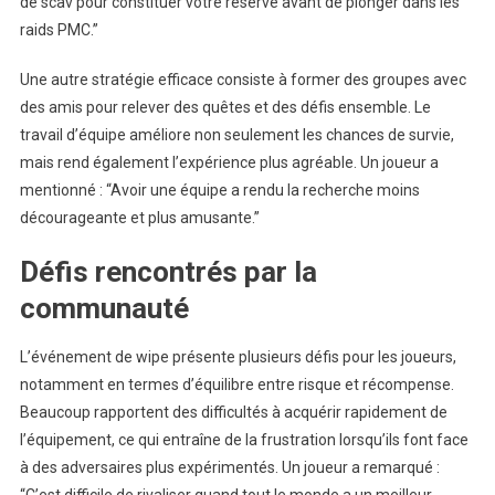
de scav pour constituer votre réserve avant de plonger dans les
raids PMC.”
Une autre stratégie efficace consiste à former des groupes avec
des amis pour relever des quêtes et des défis ensemble. Le
travail d’équipe améliore non seulement les chances de survie,
mais rend également l’expérience plus agréable. Un joueur a
mentionné : “Avoir une équipe a rendu la recherche moins
décourageante et plus amusante.”
Défis rencontrés par la
communauté
L’événement de wipe présente plusieurs défis pour les joueurs,
notamment en termes d’équilibre entre risque et récompense.
Beaucoup rapportent des difficultés à acquérir rapidement de
l’équipement, ce qui entraîne de la frustration lorsqu’ils font face
à des adversaires plus expérimentés. Un joueur a remarqué :