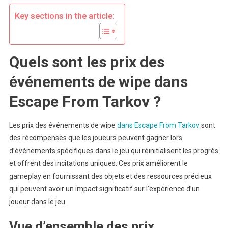
Récompense
Key sections in the article:
Critères
D’achèvemen
Expériences
Des
Quels sont les prix des
Utilisateurs
événements de wipe dans
Escape From Tarkov ?
Les prix des événements de wipe
dans Escape From Tarkov
sont
des récompenses que les joueurs peuvent gagner lors
d’événements spécifiques dans le jeu qui réinitialisent les progrès
et offrent des incitations uniques. Ces prix améliorent le
gameplay en fournissant des objets et des ressources précieux
qui peuvent avoir un impact significatif sur l’expérience d’un
joueur dans le jeu.
Vue d’ensemble des prix