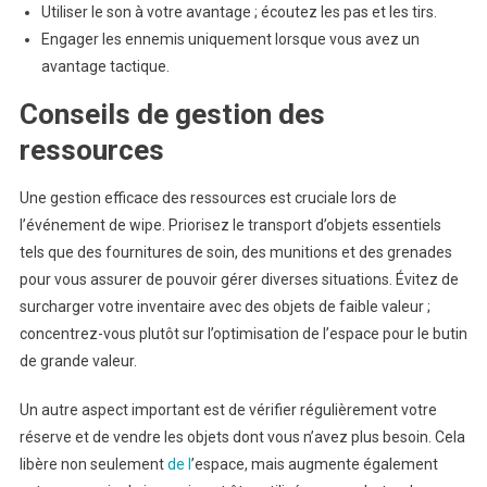
Utiliser le son à votre avantage ; écoutez les pas et les tirs.
Engager les ennemis uniquement lorsque vous avez un
avantage tactique.
Conseils de gestion des
ressources
Une gestion efficace des ressources est cruciale lors de
l’événement de wipe. Priorisez le transport d’objets essentiels
tels que des fournitures de soin, des munitions et des grenades
pour vous assurer de pouvoir gérer diverses situations. Évitez de
surcharger votre inventaire avec des objets de faible valeur ;
concentrez-vous plutôt sur l’optimisation de l’espace pour le butin
de grande valeur.
Un autre aspect important est de vérifier régulièrement votre
réserve et de vendre les objets dont vous n’avez plus besoin. Cela
libère non seulement
de l
’espace, mais augmente également