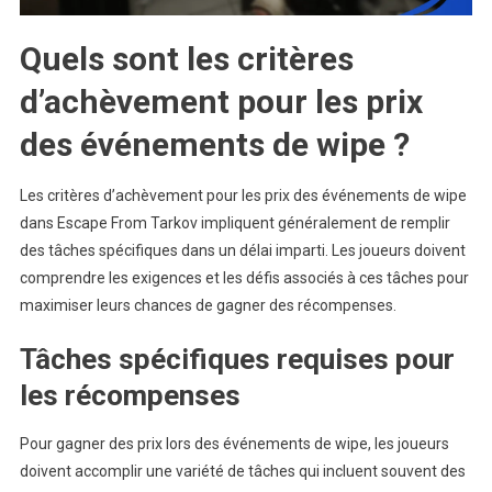
Quels sont les critères
d’achèvement pour les prix
des événements de wipe ?
Les critères d’achèvement pour les prix des événements de wipe
dans Escape From Tarkov impliquent généralement de remplir
des tâches spécifiques dans un délai imparti. Les joueurs doivent
comprendre les exigences et les défis associés à ces tâches pour
maximiser leurs chances de gagner des récompenses.
Tâches spécifiques requises pour
les récompenses
Pour gagner des prix lors des événements de wipe, les joueurs
doivent accomplir une variété de tâches qui incluent souvent des