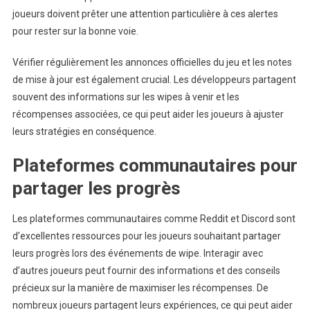
joueurs doivent prêter une attention particulière à ces alertes
pour rester sur la bonne voie.
Vérifier régulièrement les annonces officielles du jeu et les notes
de mise à jour est également crucial. Les développeurs partagent
souvent des informations sur les wipes à venir et les
récompenses associées, ce qui peut aider les joueurs à ajuster
leurs stratégies en conséquence.
Plateformes communautaires pour
partager les progrès
Les plateformes communautaires comme Reddit et Discord sont
d’excellentes ressources pour les joueurs souhaitant partager
leurs progrès lors des événements de wipe. Interagir avec
d’autres joueurs peut fournir des informations et des conseils
précieux sur la manière de maximiser les récompenses. De
nombreux joueurs partagent leurs expériences, ce qui peut aider