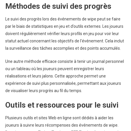
Méthodes de suivi des progrès
Le suivi des progrès lors des événements de wipe peut se faire
par le biais de statistiques en jeu et d’outils externes. Les joueurs
doivent régulièrement vérifier leurs profils en jeu pour voir leur
statut actuel concernant les objectifs de l’événement. Cela inclut
la surveillance des tâches accomplies et des points accumulés.
Une autre méthode efficace consiste à tenir un journal personnel
ou un tableau où les joueurs peuvent enregistrer leurs
réalisations et leurs jalons. Cette approche permet une
expérience de suivi plus personnalisée, permettant aux joueurs
de visualiser leurs progrès au fil du temps.
Outils et ressources pour le suivi
Plusieurs outils et sites Web en ligne sont dédiés à aider les
joueurs à suivre leurs récompenses des événements de wipe.