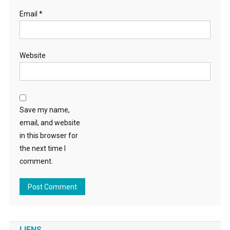
Email
*
Website
Save my name,
email, and website
in this browser for
the next time I
comment.
LIENS