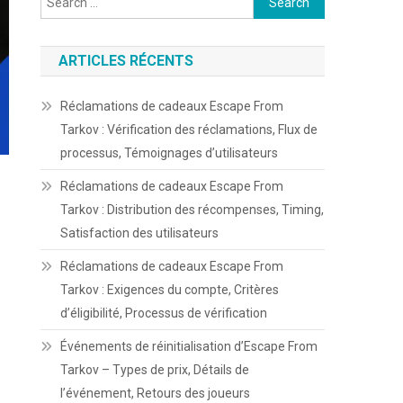
for:
ARTICLES RÉCENTS
Réclamations de cadeaux Escape From
Tarkov : Vérification des réclamations, Flux de
processus, Témoignages d’utilisateurs
Réclamations de cadeaux Escape From
Tarkov : Distribution des récompenses, Timing,
Satisfaction des utilisateurs
Réclamations de cadeaux Escape From
Tarkov : Exigences du compte, Critères
d’éligibilité, Processus de vérification
Événements de réinitialisation d’Escape From
Tarkov – Types de prix, Détails de
l’événement, Retours des joueurs