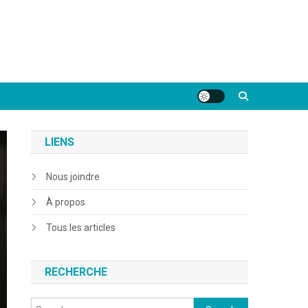
LIENS
Nous joindre
À propos
Tous les articles
RECHERCHE
Search