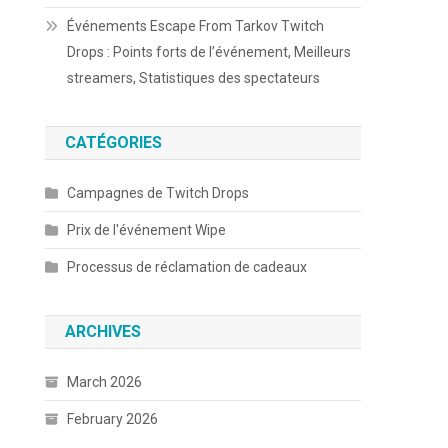
Événements Escape From Tarkov Twitch
Drops : Points forts de l’événement, Meilleurs
streamers, Statistiques des spectateurs
CATÉGORIES
Campagnes de Twitch Drops
Prix de l'événement Wipe
Processus de réclamation de cadeaux
ARCHIVES
March 2026
February 2026